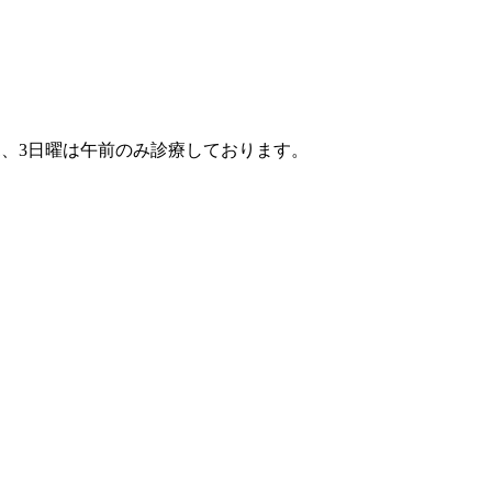
1、3日曜は午前のみ診療しております。