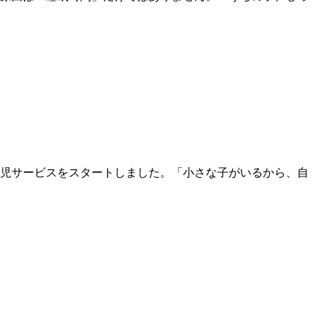
児サービスをスタートしました。「小さな子がいるから、自