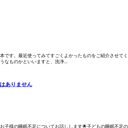
本です。最近使ってみてすごくよかったものをご紹介させてく
なものかといいますと、洗浄...
はありません
はお子様の睡眠不足についてお話しします🌟子どもの睡眠不足