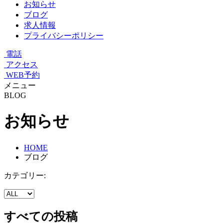
お知らせ
ブログ
求人情報
プライバシーポリシー
電話
アクセス
WEB予約
メニュー
BLOG
お知らせ
HOME
ブログ
カテゴリー:
すべての投稿